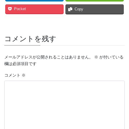
Pocket
Copy
コメントを残す
メールアドレスが公開されることはありません。
※
が付いている
欄は必須項目です
コメント
※