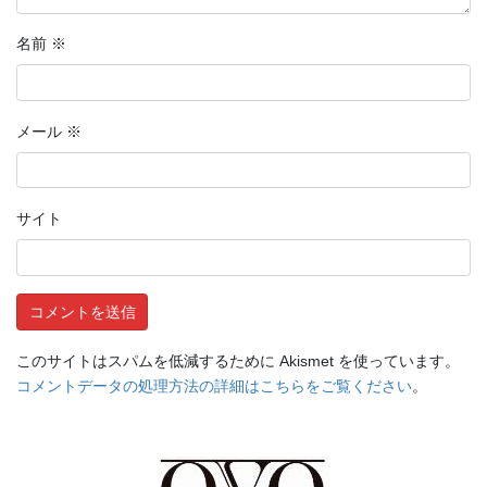
名前
※
メール
※
サイト
このサイトはスパムを低減するために Akismet を使っています。
コメントデータの処理方法の詳細はこちらをご覧ください
。