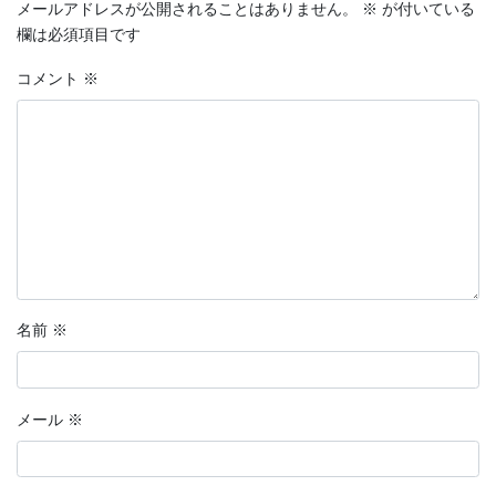
メールアドレスが公開されることはありません。
※
が付いている
欄は必須項目です
コメント
※
名前
※
メール
※