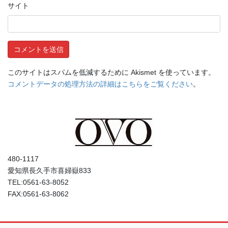
サイト
このサイトはスパムを低減するために Akismet を使っています。
コメントデータの処理方法の詳細はこちらをご覧ください
。
480-1117
愛知県長久手市喜婦嶽833
TEL:0561-63-8052
FAX:0561-63-8062