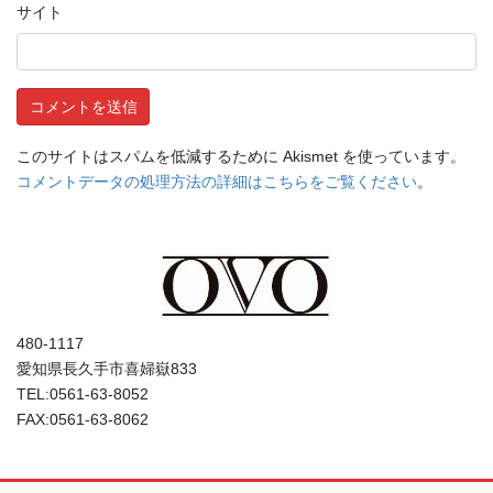
サイト
このサイトはスパムを低減するために Akismet を使っています。
コメントデータの処理方法の詳細はこちらをご覧ください
。
480-1117
愛知県長久手市喜婦嶽833
TEL:0561-63-8052
FAX:0561-63-8062