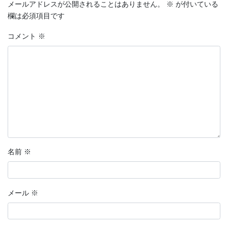
メールアドレスが公開されることはありません。
※
が付いている
欄は必須項目です
コメント
※
名前
※
メール
※