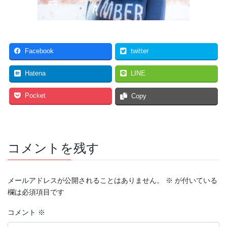
Facebook
twitter
Hatena
LINE
Pocket
Copy
コメントを残す
メールアドレスが公開されることはありません。
※
が付いている
欄は必須項目です
コメント
※