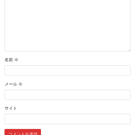
名前
※
メール
※
サイト