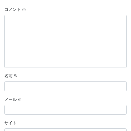
コメント
※
名前
※
メール
※
サイト