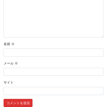
名前
※
メール
※
サイト