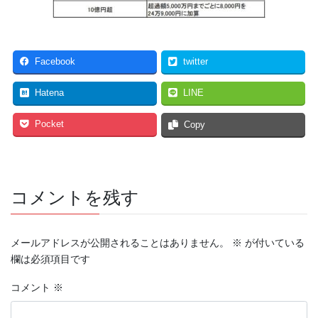
Facebook
twitter
Hatena
LINE
Pocket
Copy
コメントを残す
メールアドレスが公開されることはありません。
※
が付いている
欄は必須項目です
コメント
※