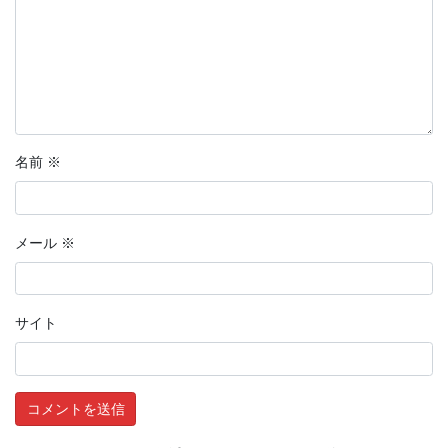
名前
※
メール
※
サイト