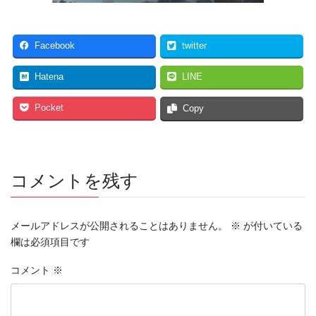
Facebook
twitter
Hatena
LINE
Pocket
Copy
コメントを残す
メールアドレスが公開されることはありません。
※
が付いている
欄は必須項目です
コメント
※