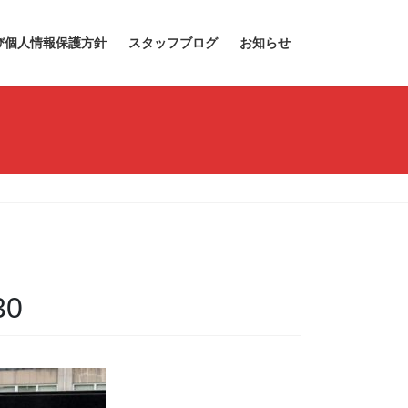
び個人情報保護方針
スタッフブログ
お知らせ
30