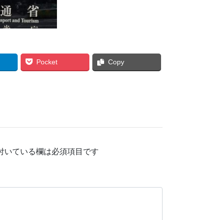
Pocket
Copy
付いている欄は必須項目です