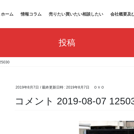
ホーム
情報コラム
売りたい買いたい相談したい
会社概要及
投稿
25030
2019年8月7日
/ 最終更新日時 :
2019年8月7日
ＯＶＯ
コメント 2019-08-07 1250