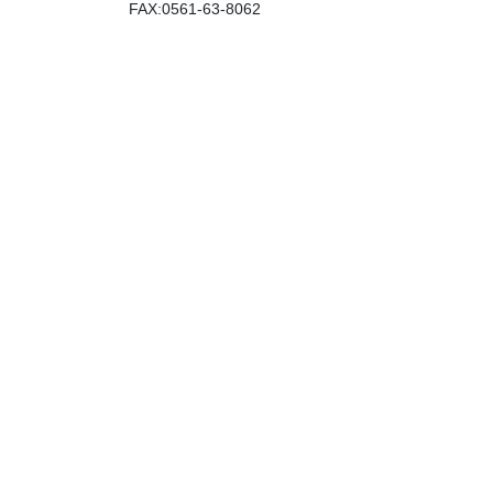
FAX:0561-63-8062