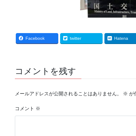
Facebook
twitter
Hatena
コメントを残す
メールアドレスが公開されることはありません。
※
が
コメント
※