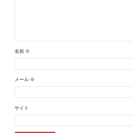
名前
※
メール
※
サイト