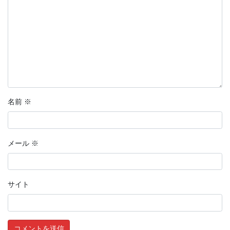
名前
※
メール
※
サイト