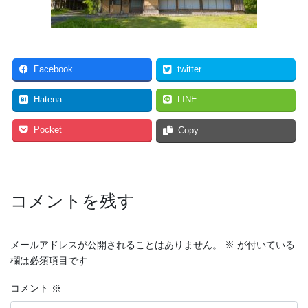
Facebook
twitter
Hatena
LINE
Pocket
Copy
コメントを残す
メールアドレスが公開されることはありません。
※
が付いている
欄は必須項目です
コメント
※