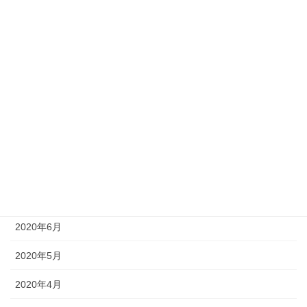
2021年1月
2020年12月
2020年11月
2020年10月
2020年9月
2020年8月
2020年7月
2020年6月
2020年5月
2020年4月