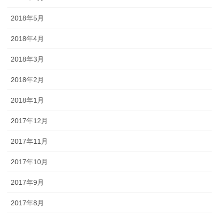
2018年5月
2018年4月
2018年3月
2018年2月
2018年1月
2017年12月
2017年11月
2017年10月
2017年9月
2017年8月