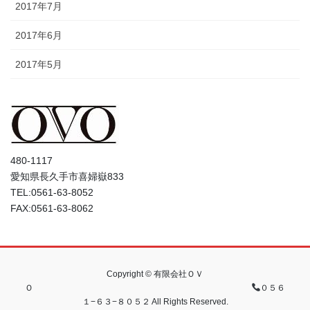
2017年7月
2017年6月
2017年5月
480-1117
愛知県長久手市喜婦嶽833
TEL:0561-63-8052
FAX:0561-63-8062
Copyright © 有限会社ＯＶ
Ｏ
０５６
１−６３−８０５２ All Rights Reserved.