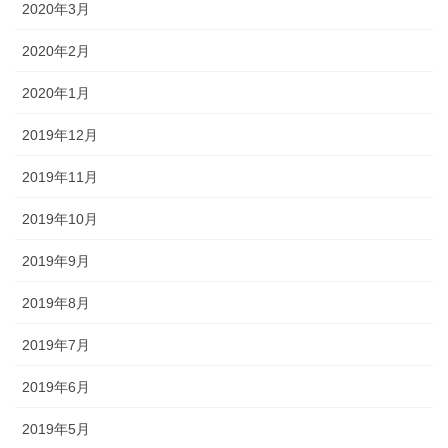
2020年3月
2020年2月
2020年1月
2019年12月
2019年11月
2019年10月
2019年9月
2019年8月
2019年7月
2019年6月
2019年5月