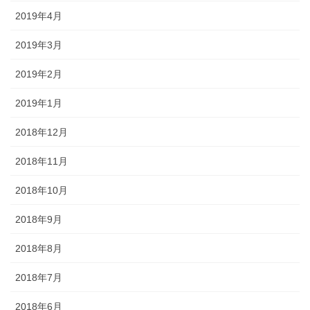
2019年4月
2019年3月
2019年2月
2019年1月
2018年12月
2018年11月
2018年10月
2018年9月
2018年8月
2018年7月
2018年6月