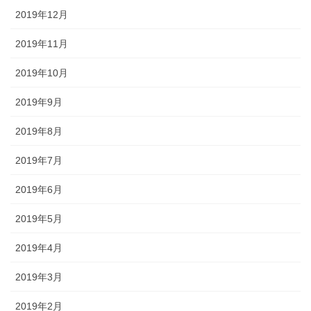
2019年12月
2019年11月
2019年10月
2019年9月
2019年8月
2019年7月
2019年6月
2019年5月
2019年4月
2019年3月
2019年2月