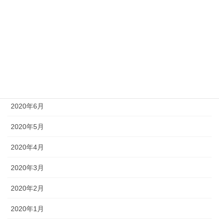
2020年11月
2020年10月
2020年9月
2020年8月
2020年7月
2020年6月
2020年5月
2020年4月
2020年3月
2020年2月
2020年1月