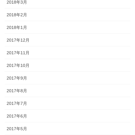
2018年3月
2018年2月
2018年1月
2017年12月
2017年11月
2017年10月
2017年9月
2017年8月
2017年7月
2017年6月
2017年5月