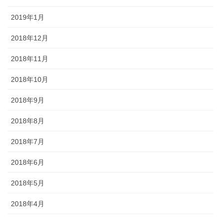
2019年1月
2018年12月
2018年11月
2018年10月
2018年9月
2018年8月
2018年7月
2018年6月
2018年5月
2018年4月