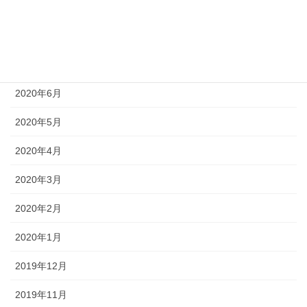
2020年9月
2020年8月
2020年7月
2020年6月
2020年5月
2020年4月
2020年3月
2020年2月
2020年1月
2019年12月
2019年11月