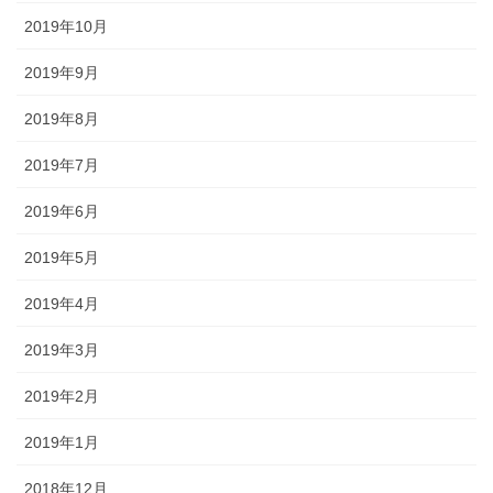
2019年10月
2019年9月
2019年8月
2019年7月
2019年6月
2019年5月
2019年4月
2019年3月
2019年2月
2019年1月
2018年12月