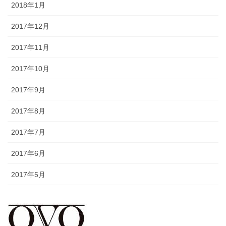
2018年1月
2017年12月
2017年11月
2017年10月
2017年9月
2017年8月
2017年7月
2017年6月
2017年5月