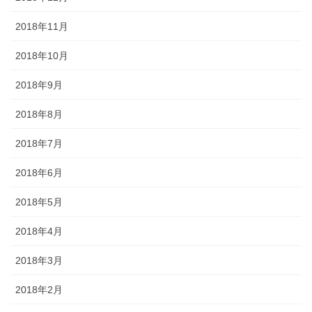
2018年11月
2018年10月
2018年9月
2018年8月
2018年7月
2018年6月
2018年5月
2018年4月
2018年3月
2018年2月