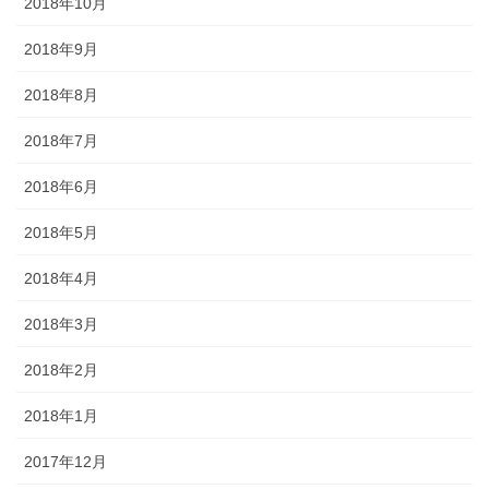
2018年10月
2018年9月
2018年8月
2018年7月
2018年6月
2018年5月
2018年4月
2018年3月
2018年2月
2018年1月
2017年12月