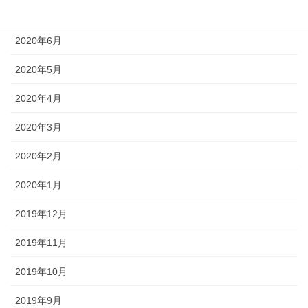
2020年7月
2020年6月
2020年5月
2020年4月
2020年3月
2020年2月
2020年1月
2019年12月
2019年11月
2019年10月
2019年9月