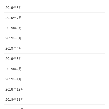
2019年8月
2019年7月
2019年6月
2019年5月
2019年4月
2019年3月
2019年2月
2019年1月
2018年12月
2018年11月