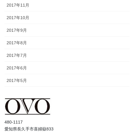
2017年11月
2017年10月
2017年9月
2017年8月
2017年7月
2017年6月
2017年5月
480-1117
愛知県長久手市喜婦嶽833